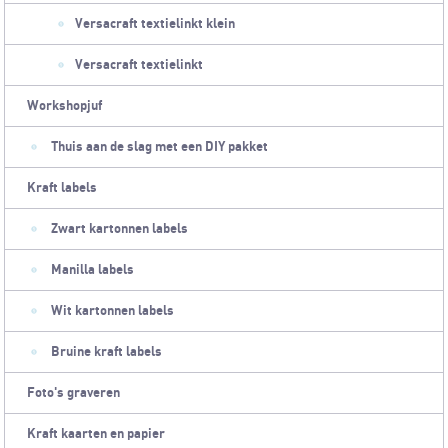
Versacraft textielinkt klein
Versacraft textielinkt
Workshopjuf
Thuis aan de slag met een DIY pakket
Kraft labels
Zwart kartonnen labels
Manilla labels
Wit kartonnen labels
Bruine kraft labels
Foto's graveren
Kraft kaarten en papier