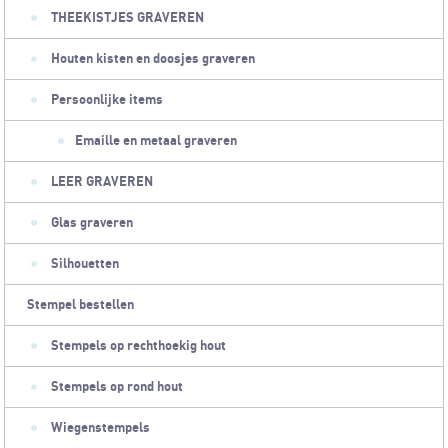
THEEKISTJES GRAVEREN
Houten kisten en doosjes graveren
Persoonlijke items
Emaille en metaal graveren
LEER GRAVEREN
Glas graveren
Silhouetten
Stempel bestellen
Stempels op rechthoekig hout
Stempels op rond hout
Wiegenstempels