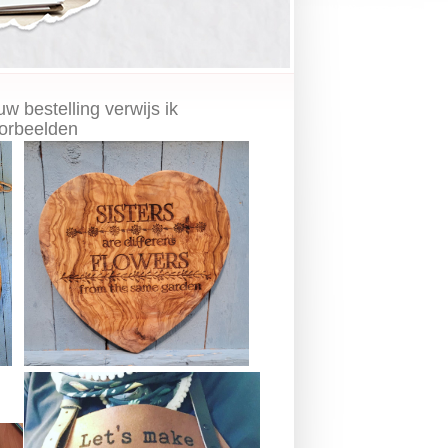
w bestelling verwijs ik
oorbeelden