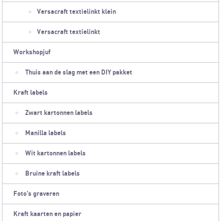
Versacraft textielinkt klein
Versacraft textielinkt
Workshopjuf
Thuis aan de slag met een DIY pakket
Kraft labels
Zwart kartonnen labels
Manilla labels
Wit kartonnen labels
Bruine kraft labels
Foto's graveren
Kraft kaarten en papier