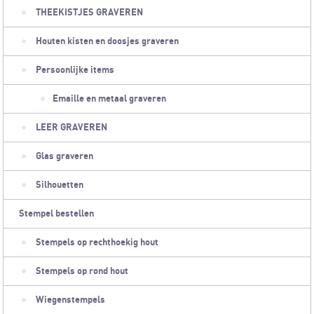
THEEKISTJES GRAVEREN
Houten kisten en doosjes graveren
Persoonlijke items
Emaille en metaal graveren
LEER GRAVEREN
Glas graveren
Silhouetten
Stempel bestellen
Stempels op rechthoekig hout
Stempels op rond hout
Wiegenstempels