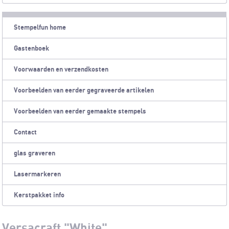
Stempelfun home
Gastenboek
Voorwaarden en verzendkosten
Voorbeelden van eerder gegraveerde artikelen
Voorbeelden van eerder gemaakte stempels
Contact
glas graveren
Lasermarkeren
Kerstpakket info
Versacraft "White"