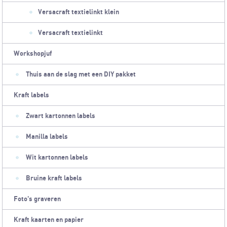
Versacraft textielinkt klein
Versacraft textielinkt
Workshopjuf
Thuis aan de slag met een DIY pakket
Kraft labels
Zwart kartonnen labels
Manilla labels
Wit kartonnen labels
Bruine kraft labels
Foto's graveren
Kraft kaarten en papier