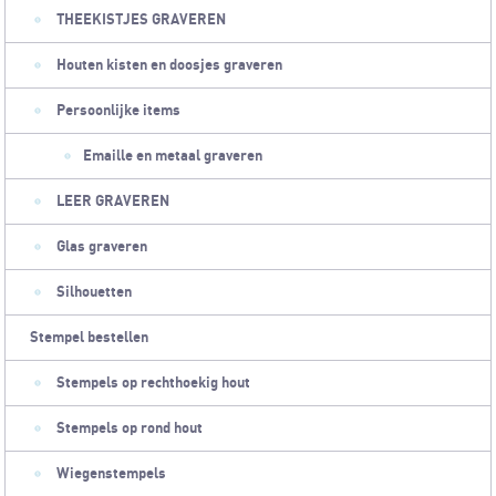
THEEKISTJES GRAVEREN
Houten kisten en doosjes graveren
Persoonlijke items
Emaille en metaal graveren
LEER GRAVEREN
Glas graveren
Silhouetten
Stempel bestellen
Stempels op rechthoekig hout
Stempels op rond hout
Wiegenstempels