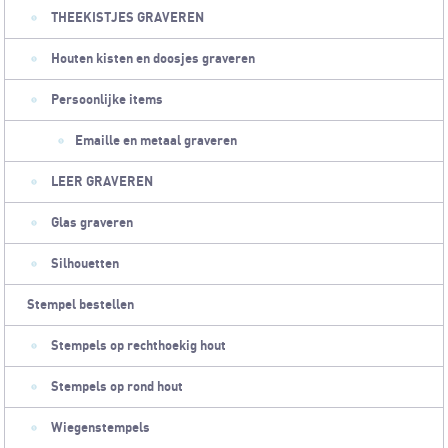
THEEKISTJES GRAVEREN
Houten kisten en doosjes graveren
Persoonlijke items
Emaille en metaal graveren
LEER GRAVEREN
Glas graveren
Silhouetten
Stempel bestellen
Stempels op rechthoekig hout
Stempels op rond hout
Wiegenstempels