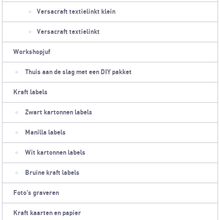
Versacraft textielinkt klein
Versacraft textielinkt
Workshopjuf
Thuis aan de slag met een DIY pakket
Kraft labels
Zwart kartonnen labels
Manilla labels
Wit kartonnen labels
Bruine kraft labels
Foto's graveren
Kraft kaarten en papier