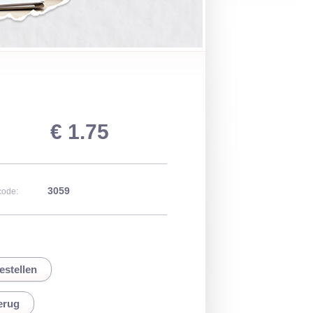
€ 1.75
3059
code:
erug