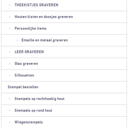
THEEKISTJES GRAVEREN
Houten kisten en doosjes graveren
Persoonlijke items
Emaille en metaal graveren
LEER GRAVEREN
Glas graveren
Silhouetten
Stempel bestellen
Stempels op rechthoekig hout
Stempels op rond hout
Wiegenstempels