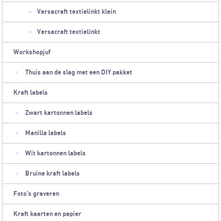
Versacraft textielinkt klein
Versacraft textielinkt
Workshopjuf
Thuis aan de slag met een DIY pakket
Kraft labels
Zwart kartonnen labels
Manilla labels
Wit kartonnen labels
Bruine kraft labels
Foto's graveren
Kraft kaarten en papier