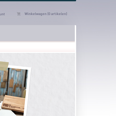
Winkelwagen (0 artikelen)
unt