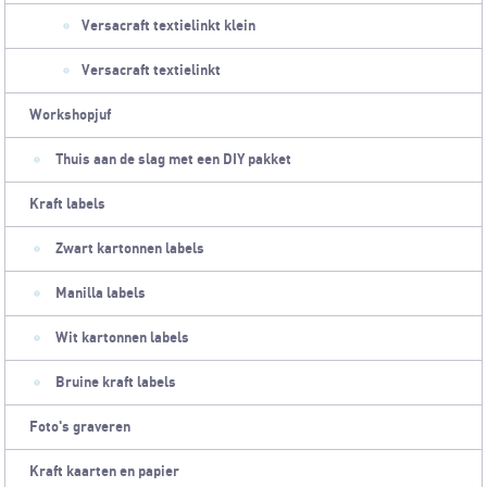
Versacraft textielinkt klein
Versacraft textielinkt
Workshopjuf
Thuis aan de slag met een DIY pakket
Kraft labels
Zwart kartonnen labels
Manilla labels
Wit kartonnen labels
Bruine kraft labels
Foto's graveren
Kraft kaarten en papier