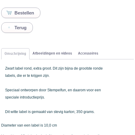
Terug
Afbeeldingen en videos
Accessoires
Omschrijving
Zwart label rond, extra groot. Dit zijn bijna de grootste ronde
labels, die er te krijgen zijn.
Speciaal ontworpen door Stempelfun, en daarom voor een
speciale introductieprijs.
Dit witte label is gemaakt van stevig karton; 350 grams.
Diameter van een label is 10,0 cm