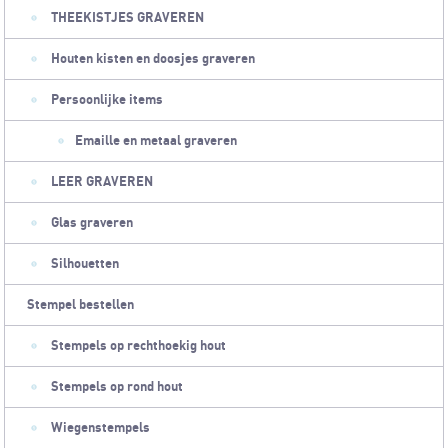
THEEKISTJES GRAVEREN
Houten kisten en doosjes graveren
Persoonlijke items
Emaille en metaal graveren
LEER GRAVEREN
Glas graveren
Silhouetten
Stempel bestellen
Stempels op rechthoekig hout
Stempels op rond hout
Wiegenstempels