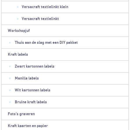
Versacraft textielinkt klein
Versacraft textielinkt
Workshopjuf
Thuis aan de slag met een DIY pakket
Kraft labels
Zwart kartonnen labels
Manilla labels
Wit kartonnen labels
Bruine kraft labels
Foto's graveren
Kraft kaarten en papier