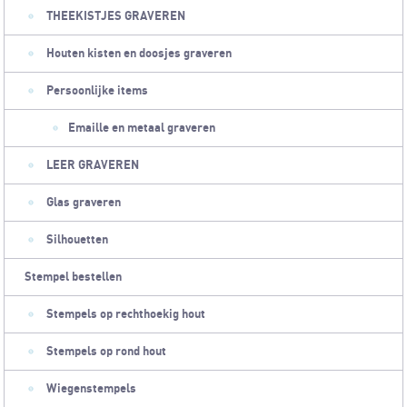
THEEKISTJES GRAVEREN
Houten kisten en doosjes graveren
Persoonlijke items
Emaille en metaal graveren
LEER GRAVEREN
Glas graveren
Silhouetten
Stempel bestellen
Stempels op rechthoekig hout
Stempels op rond hout
Wiegenstempels