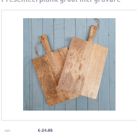
€ 24.95
van