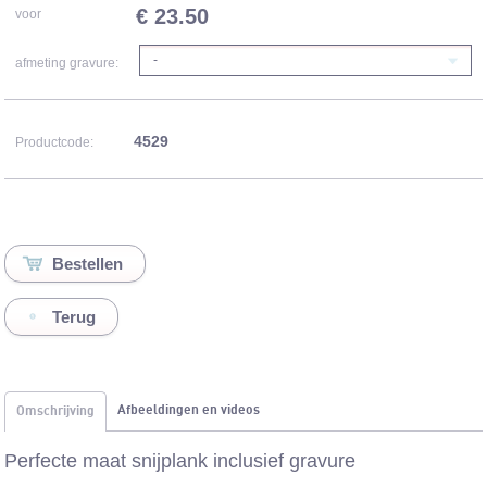
€ 23.50
voor
-
afmeting gravure:
4529
Productcode:
Terug
Afbeeldingen en videos
Omschrijving
Perfecte maat snijplank inclusief gravure