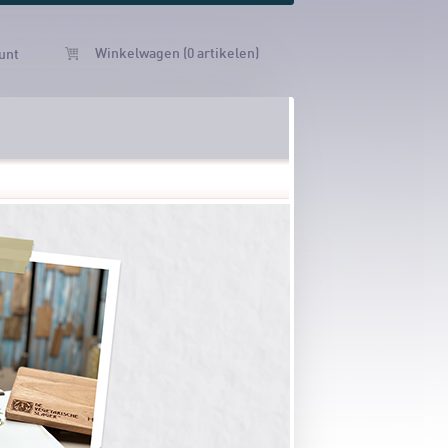
Winkelwagen (0 artikelen)
unt