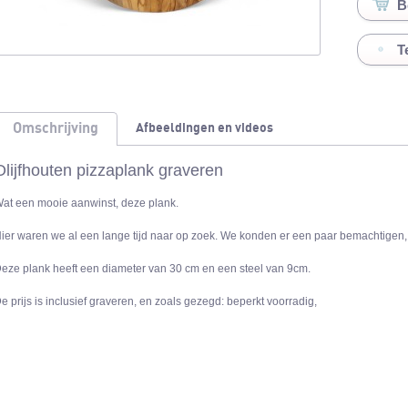
T
Omschrijving
Afbeeldingen en videos
Olijfhouten pizzaplank graveren
at een mooie aanwinst, deze plank.
ier waren we al een lange tijd naar op zoek. We konden er een paar bemachtigen, 
eze plank heeft een diameter van 30 cm en een steel van 9cm.
e prijs is inclusief graveren, en zoals gezegd: beperkt voorradig,