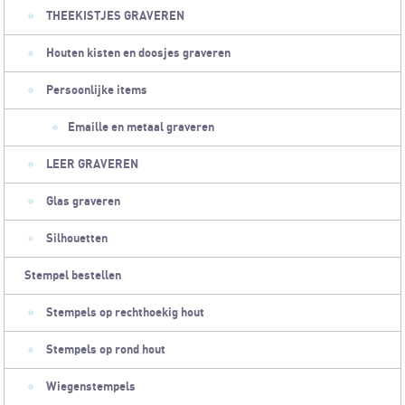
THEEKISTJES GRAVEREN
Houten kisten en doosjes graveren
Persoonlijke items
Emaille en metaal graveren
LEER GRAVEREN
Glas graveren
Silhouetten
Stempel bestellen
Stempels op rechthoekig hout
Stempels op rond hout
Wiegenstempels