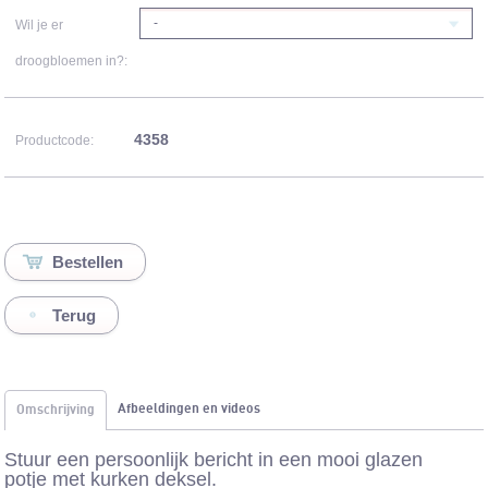
-
Wil je er
droogbloemen in?:
4358
Productcode:
Terug
Afbeeldingen en videos
Omschrijving
Stuur een persoonlijk bericht in een mooi glazen
potje met kurken deksel.