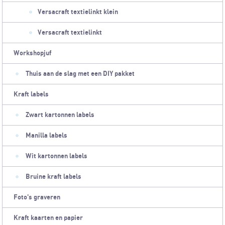
Versacraft textielinkt klein
Versacraft textielinkt
Workshopjuf
Thuis aan de slag met een DIY pakket
Kraft labels
Zwart kartonnen labels
Manilla labels
Wit kartonnen labels
Bruine kraft labels
Foto's graveren
Kraft kaarten en papier