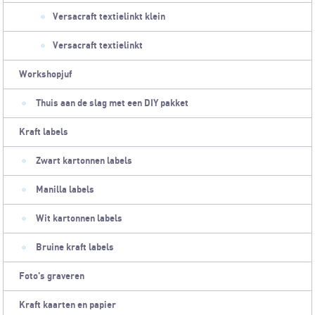
Versacraft textielinkt klein
Versacraft textielinkt
Workshopjuf
Thuis aan de slag met een DIY pakket
Kraft labels
Zwart kartonnen labels
Manilla labels
Wit kartonnen labels
Bruine kraft labels
Foto's graveren
Kraft kaarten en papier