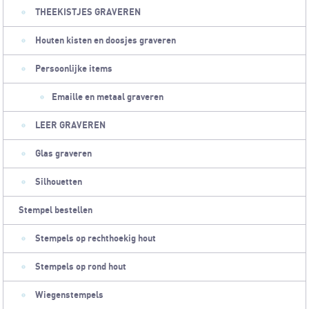
THEEKISTJES GRAVEREN
Houten kisten en doosjes graveren
Persoonlijke items
Emaille en metaal graveren
LEER GRAVEREN
Glas graveren
Silhouetten
Stempel bestellen
Stempels op rechthoekig hout
Stempels op rond hout
Wiegenstempels