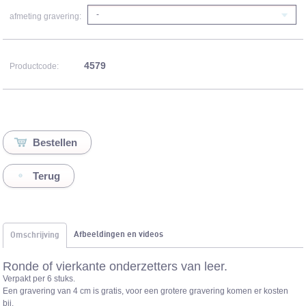
-
afmeting gravering:
4579
Productcode:
Terug
Afbeeldingen en videos
Omschrijving
Ronde of vierkante onderzetters van leer.
Verpakt per 6 stuks.
Een gravering van 4 cm is gratis, voor een grotere gravering komen er kosten
bij.