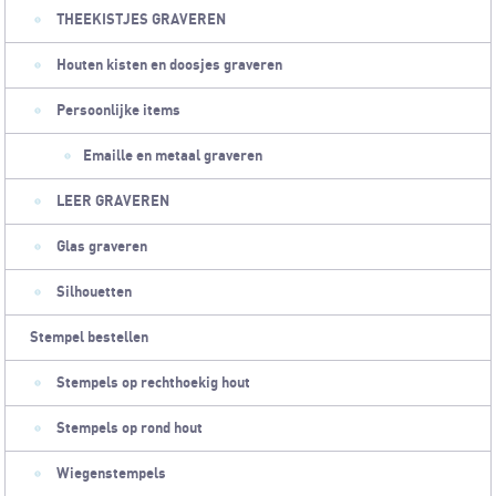
THEEKISTJES GRAVEREN
Houten kisten en doosjes graveren
Persoonlijke items
Emaille en metaal graveren
LEER GRAVEREN
Glas graveren
Silhouetten
Stempel bestellen
Stempels op rechthoekig hout
Stempels op rond hout
Wiegenstempels