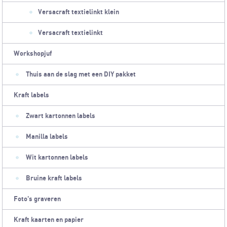
Versacraft textielinkt klein
Versacraft textielinkt
Workshopjuf
Thuis aan de slag met een DIY pakket
Kraft labels
Zwart kartonnen labels
Manilla labels
Wit kartonnen labels
Bruine kraft labels
Foto's graveren
Kraft kaarten en papier