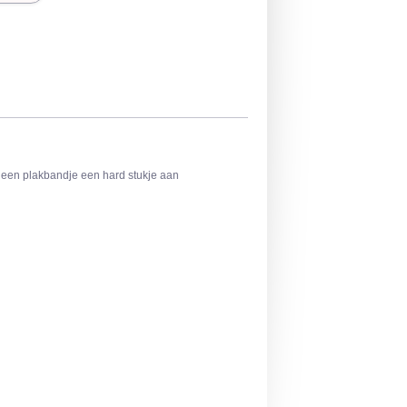
t een plakbandje een hard stukje aan