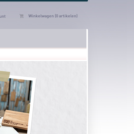
Winkelwagen (0 artikelen)
unt