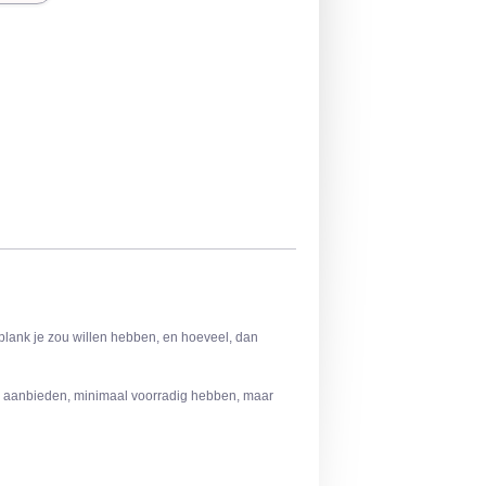
 plank je zou willen hebben, en hoeveel, dan
nk aanbieden, minimaal voorradig hebben, maar