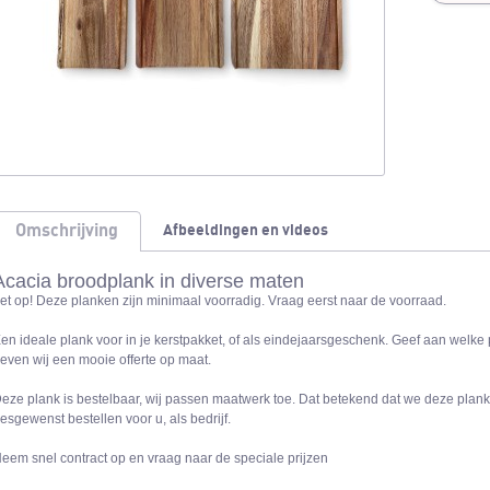
Omschrijving
Afbeeldingen en videos
Acacia broodplank in diverse maten
et op! Deze planken zijn minimaal voorradig. Vraag eerst naar de voorraad.
en ideale plank voor in je kerstpakket, of als eindejaarsgeschenk. Geef aan welke
even wij een mooie offerte op maat.
eze plank is bestelbaar, wij passen maatwerk toe. Dat betekend dat we deze pla
esgewenst bestellen voor u, als bedrijf.
eem snel contract op en vraag naar de speciale prijzen