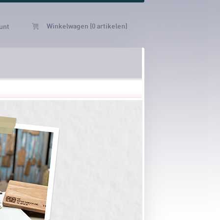
Winkelwagen (0 artikelen)
unt