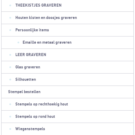
THEEKISTJES GRAVEREN
Houten kisten en doosjes graveren
Persoonlijke items
Emaille en metaal graveren
LEER GRAVEREN
Glas graveren
Silhouetten
Stempel bestellen
Stempels op rechthoekig hout
Stempels op rond hout
Wiegenstempels