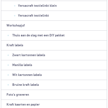
Versacraft textielinkt klein
Versacraft textielinkt
Workshopjuf
Thuis aan de slag met een DIY pakket
Kraft labels
Zwart kartonnen labels
Manilla labels
Wit kartonnen labels
Bruine kraft labels
Foto's graveren
Kraft kaarten en papier