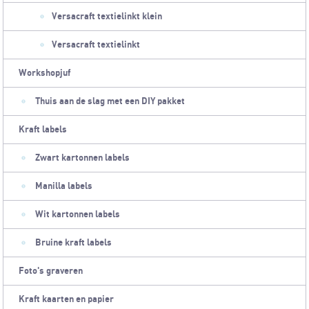
Versacraft textielinkt klein
Versacraft textielinkt
Workshopjuf
Thuis aan de slag met een DIY pakket
Kraft labels
Zwart kartonnen labels
Manilla labels
Wit kartonnen labels
Bruine kraft labels
Foto's graveren
Kraft kaarten en papier