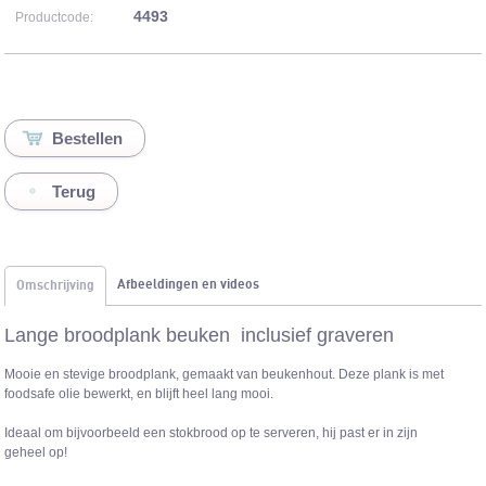
4493
Productcode:
Terug
Afbeeldingen en videos
Omschrijving
Lange broodplank beuken inclusief graveren
Mooie en stevige broodplank, gemaakt van beukenhout. Deze plank is met
foodsafe olie bewerkt, en blijft heel lang mooi.
Ideaal om bijvoorbeeld een stokbrood op te serveren, hij past er in zijn
geheel op!