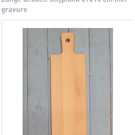
gravure