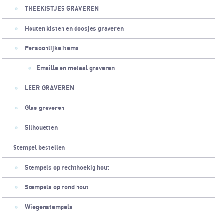
THEEKISTJES GRAVEREN
Houten kisten en doosjes graveren
Persoonlijke items
Emaille en metaal graveren
LEER GRAVEREN
Glas graveren
Silhouetten
Stempel bestellen
Stempels op rechthoekig hout
Stempels op rond hout
Wiegenstempels