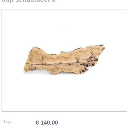
€ 140.00
Prijs: