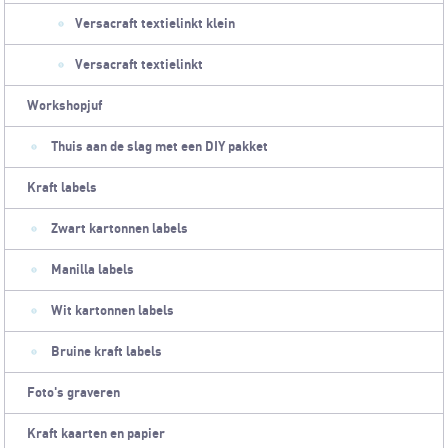
Versacraft textielinkt klein
Versacraft textielinkt
Workshopjuf
Thuis aan de slag met een DIY pakket
Kraft labels
Zwart kartonnen labels
Manilla labels
Wit kartonnen labels
Bruine kraft labels
Foto's graveren
Kraft kaarten en papier