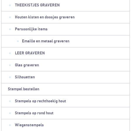
THEEKISTJES GRAVEREN
Houten kisten en doosjes graveren
Persoonlijke items
Emaille en metaal graveren
LEER GRAVEREN
Glas graveren
Silhouetten
Stempel bestellen
Stempels op rechthoekig hout
Stempels op rond hout
Wiegenstempels