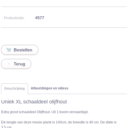
4577
Productcode:
Terug
Afbeeldingen en videos
Omschrijving
Uniek XL schaaldeel olijfhout
Extra groot schaaldeel Olijfhout. Uit 1 boom vervaardigd.
De lengte van deze mooie plank is 140cm, de breedte is 40 cm. De dikte is
3,5 cm.