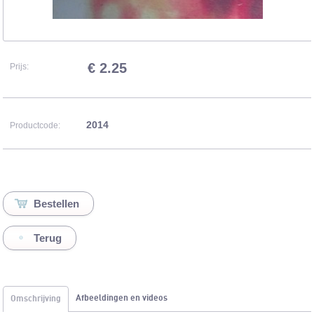
€ 2.25
Prijs:
2014
Productcode:
Terug
Afbeeldingen en videos
Omschrijving