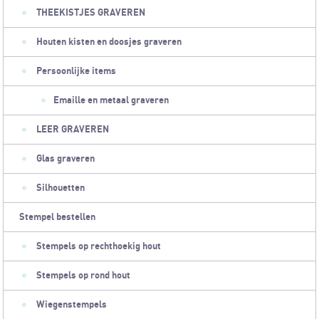
THEEKISTJES GRAVEREN
Houten kisten en doosjes graveren
Persoonlijke items
Emaille en metaal graveren
LEER GRAVEREN
Glas graveren
Silhouetten
Stempel bestellen
Stempels op rechthoekig hout
Stempels op rond hout
Wiegenstempels