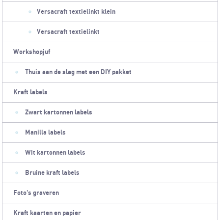
Versacraft textielinkt klein
Versacraft textielinkt
Workshopjuf
Thuis aan de slag met een DIY pakket
Kraft labels
Zwart kartonnen labels
Manilla labels
Wit kartonnen labels
Bruine kraft labels
Foto's graveren
Kraft kaarten en papier