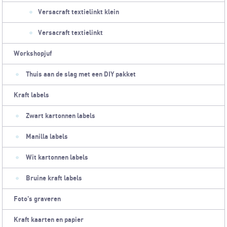
Versacraft textielinkt klein
Versacraft textielinkt
Workshopjuf
Thuis aan de slag met een DIY pakket
Kraft labels
Zwart kartonnen labels
Manilla labels
Wit kartonnen labels
Bruine kraft labels
Foto's graveren
Kraft kaarten en papier