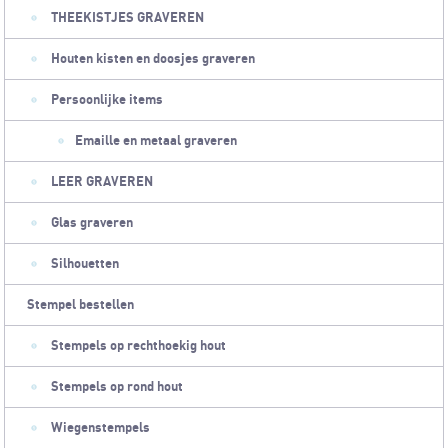
THEEKISTJES GRAVEREN
Houten kisten en doosjes graveren
Persoonlijke items
Emaille en metaal graveren
LEER GRAVEREN
Glas graveren
Silhouetten
Stempel bestellen
Stempels op rechthoekig hout
Stempels op rond hout
Wiegenstempels