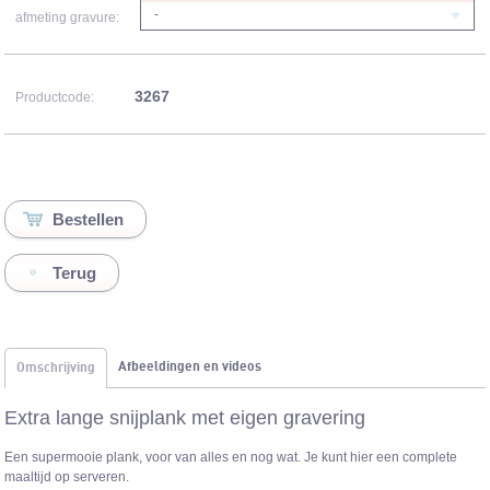
-
afmeting gravure:
3267
Productcode:
Terug
Afbeeldingen en videos
Omschrijving
Extra lange snijplank met eigen gravering
Een supermooie plank, voor van alles en nog wat. Je kunt hier een complete
maaltijd op serveren.